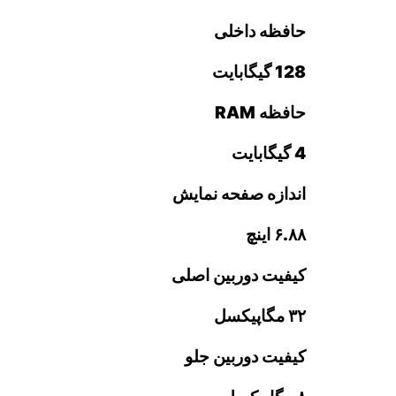
حافظه داخلی
128 گیگابایت
حافظه RAM
4 گیگابایت
اندازه صفحه نمایش
۶.۸۸ اینچ
کیفیت دوربین اصلی
۳۲ مگاپیکسل
کیفیت دوربین جلو