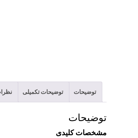
توضیحات
توضیحات تکمیلی
نظرات 
توضیحات
مشخصات کلیدی