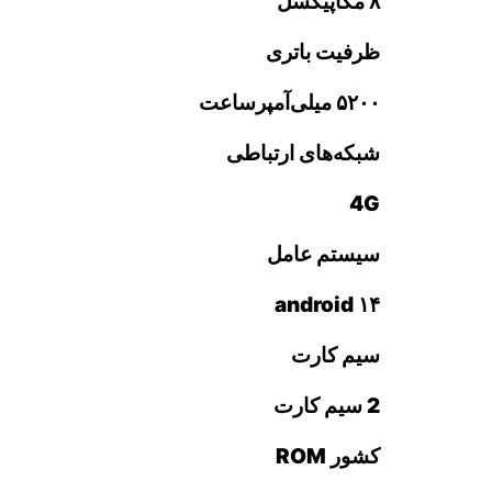
۸ مگاپیکسل
ظرفیت باتری
۵۲۰۰ میلی‌آمپرساعت
شبکه‌های ارتباطی
4G
سیستم عامل
android ۱۴
سیم کارت
2 سیم کارت
کشور ROM