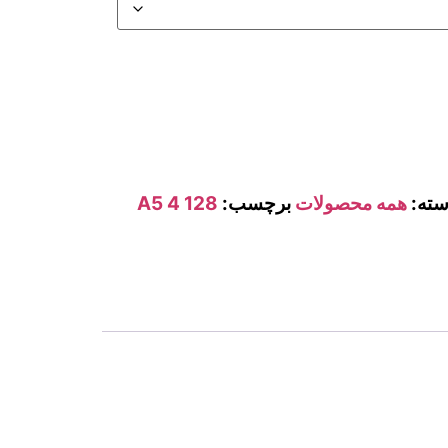
سته:
همه محصولات
برچسب:
A5 4 128