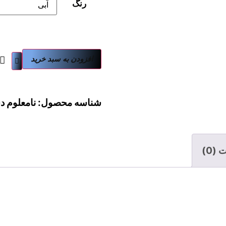
رنگ
افزودن به سبد خرید
شناسه محصول:
نامعلوم
د
(0)