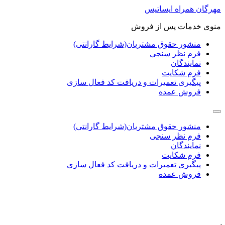
پرش
مهرگان همراه ایساتیس
به
منوی خدمات پس از فروش
محتوا
منشور حقوق مشتریان(شرایط گارانتی)
فرم نظر سنجی
نمایندگان
فرم شکایت
پیگیری تعمیرات و دریافت کد فعال سازی
فروش عمده
منشور حقوق مشتریان(شرایط گارانتی)
فرم نظر سنجی
نمایندگان
فرم شکایت
پیگیری تعمیرات و دریافت کد فعال سازی
فروش عمده