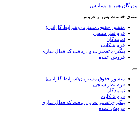
پرش
مهرگان همراه ایساتیس
به
منوی خدمات پس از فروش
محتوا
منشور حقوق مشتریان(شرایط گارانتی)
فرم نظر سنجی
نمایندگان
فرم شکایت
پیگیری تعمیرات و دریافت کد فعال سازی
فروش عمده
منشور حقوق مشتریان(شرایط گارانتی)
فرم نظر سنجی
نمایندگان
فرم شکایت
پیگیری تعمیرات و دریافت کد فعال سازی
فروش عمده