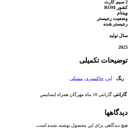
2 سیم کارت
کشور ROM
ویتنام
وضعیت رجیستر
رجیستر شده
سال تولید
2025
توضیحات تکمیلی
رنگ
آبی
,
خاکستری
,
مشکی
گارانتی
گارانتی 18 ماه مهرگان همراه ایساتیس
دیدگاهها
هیچ دیدگاهی برای این محصول نوشته نشده است.