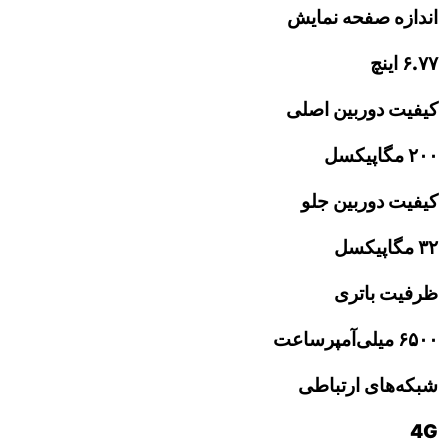
اندازه صفحه نمایش
۶.۷۷ اینچ
کیفیت دوربین اصلی
۲۰۰ مگاپیکسل
کیفیت دوربین جلو
۳۲ مگاپیکسل
ظرفیت باتری
۶۵۰۰ میلی‌آمپرساعت
شبکه‌های ارتباطی
4G