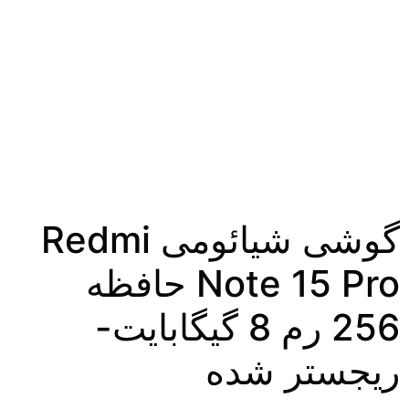
گوشی شیائومی Redmi
Note 15 Pro حافظه
256 رم 8 گیگابایت-
ریجستر شده