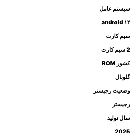
سیستم عامل
android ۱۴
سیم کارت
2 سیم کارت
کشور ROM
گلوبال
وضعیت رجیستر
رجیستر
سال تولید
2025