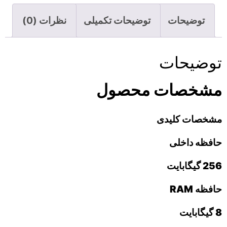
توضیحات
توضیحات تکمیلی
نظرات (0)
توضیحات
مشخصات محصول
مشخصات کلیدی
حافظه داخلی
256 گیگابایت
حافظه RAM
8 گیگابایت