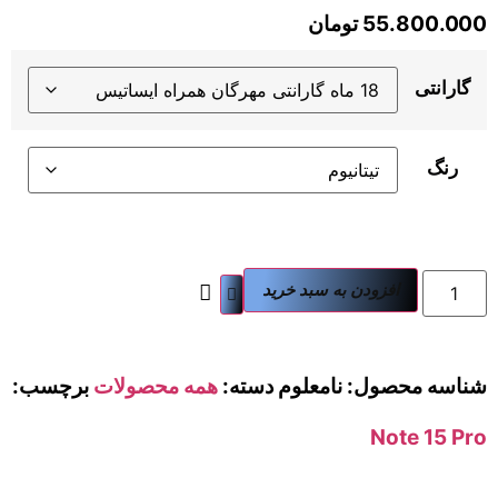
55.800.000
تومان
گارانتی
رنگ
افزودن به سبد خرید
شناسه محصول:
نامعلوم
دسته:
همه محصولات
برچسب:
Note 15 Pro