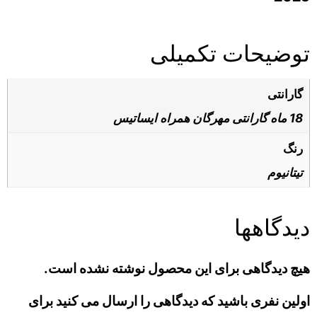
توضیحات تکمیلی
گارانتی
18 ماه گارانتی مهرگان همراه ایساتیس
رنگ
تیتانیوم
دیدگاهها
هیچ دیدگاهی برای این محصول نوشته نشده است.
اولین نفری باشید که دیدگاهی را ارسال می کنید برای