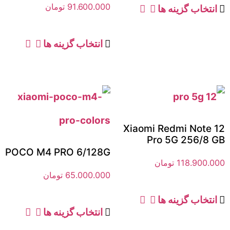
91.600.000
تومان
انتخاب گزینه ها
انتخاب گزینه ها
Xiaomi Redmi Note 12
Pro 5G 256/8 GB
POCO M4 PRO 6/128G
118.900.000
تومان
65.000.000
تومان
انتخاب گزینه ها
انتخاب گزینه ها