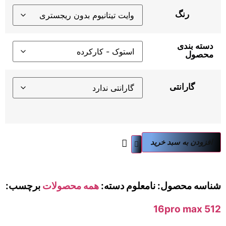
رنگ
دسته بندی
محصول
گارانتی
افزودن به سبد خرید
شناسه محصول:
نامعلوم
دسته:
همه محصولات
برچسب:
16pro max 512