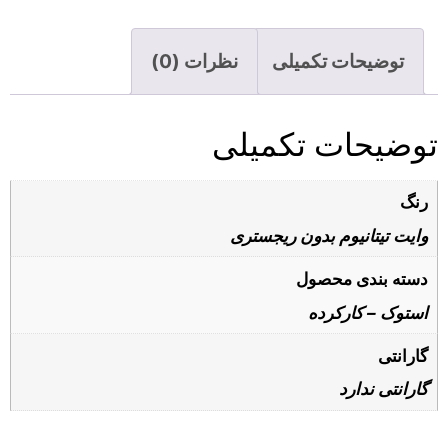
توضیحات تکمیلی
نظرات (0)
توضیحات تکمیلی
رنگ
وایت تیتانیوم بدون ریجستری
دسته بندی محصول
استوک – کارکرده
گارانتی
گارانتی ندارد