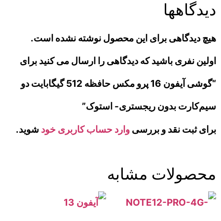
دیدگاهها
هیچ دیدگاهی برای این محصول نوشته نشده است.
اولین نفری باشید که دیدگاهی را ارسال می کنید برای
“گوشی آیفون 16 پرو مکس حافظه 512 گیگابایت دو
سیم‌کارت بدون ریجستری- استوک”
برای ثبت نقد و بررسی
وارد حساب کاربری خود
شوید.
محصولات مشابه