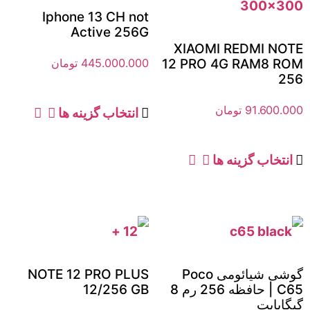
Iphone 13 CH not
Active 256G
XIAOMI REDMI NOTE
445.000.000
تومان
12 PRO 4G RAM8 ROM
256
91.600.000
تومان
انتخاب گزینه ها
انتخاب گزینه ها
گوشی شیائومی Poco
NOTE 12 PRO PLUS
C65 | حافظه 256 رم 8
12/256 GB
گیگابایت