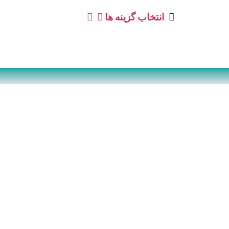
انتخاب گزینه ها