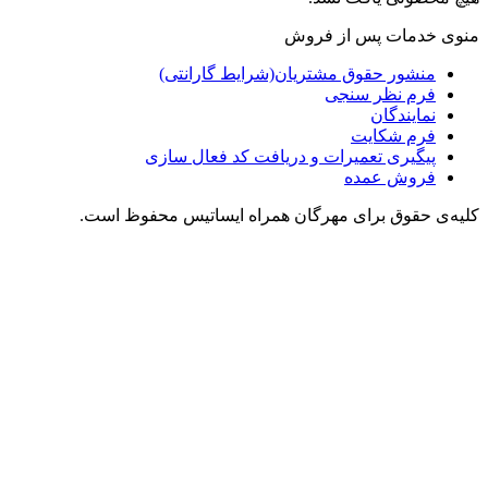
منوی خدمات پس از فروش
منشور حقوق مشتریان(شرایط گارانتی)
فرم نظر سنجی
نمایندگان
فرم شکایت
پیگیری تعمیرات و دریافت کد فعال سازی
فروش عمده
کلیه‌ی حقوق برای مهرگان همراه ایساتیس محفوظ است.