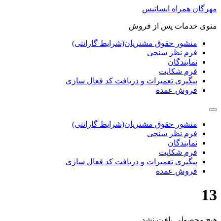
پرش
مهرگان همراه ایساتیس
به
منوی خدمات پس از فروش
محتوا
منشور حقوق مشتریان(شرایط گارانتی)
فرم نظر سنجی
نمایندگان
فرم شکایت
پیگیری تعمیرات و دریافت کد فعال سازی
فروش عمده
منشور حقوق مشتریان(شرایط گارانتی)
فرم نظر سنجی
نمایندگان
فرم شکایت
پیگیری تعمیرات و دریافت کد فعال سازی
فروش عمده
13
هیچ محصولی یافت نشد.