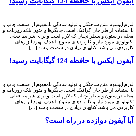
آیفون ایکس با حافظه 124 گیگابایت رسید!
لورم ایپسوم متن ساختگی با تولید سادگی نامفهوم از صنعت چاپ و
با استفاده از طراحان گرافیک است. چاپگرها و متون بلکه روزنامه و
مجله در ستون و سطرآنچنان که لازم است و برای شرایط فعلی
تکنولوژی مورد نیاز و کاربردهای متنوع با هدف بهبود ابزارهای
کاربردی می باشد. کتابهای زیادی در شصت و سه […]
آیفون ایکس با حافظه 124 گیگابایت رسید!
لورم ایپسوم متن ساختگی با تولید سادگی نامفهوم از صنعت چاپ و
با استفاده از طراحان گرافیک است. چاپگرها و متون بلکه روزنامه و
مجله در ستون و سطرآنچنان که لازم است و برای شرایط فعلی
تکنولوژی مورد نیاز و کاربردهای متنوع با هدف بهبود ابزارهای
کاربردی می باشد. کتابهای زیادی در شصت و سه […]
آیا آیفون دوازده در راه است؟