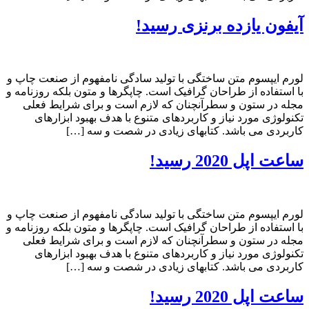
آیفون یازده برنزی رسید!
لورم ایپسوم متن ساختگی با تولید سادگی نامفهوم از صنعت چاپ و
با استفاده از طراحان گرافیک است. چاپگرها و متون بلکه روزنامه و
مجله در ستون و سطرآنچنان که لازم است و برای شرایط فعلی
تکنولوژی مورد نیاز و کاربردهای متنوع با هدف بهبود ابزارهای
کاربردی می باشد. کتابهای زیادی در شصت و سه […]
ساعت اپل 2020 رسید!
لورم ایپسوم متن ساختگی با تولید سادگی نامفهوم از صنعت چاپ و
با استفاده از طراحان گرافیک است. چاپگرها و متون بلکه روزنامه و
مجله در ستون و سطرآنچنان که لازم است و برای شرایط فعلی
تکنولوژی مورد نیاز و کاربردهای متنوع با هدف بهبود ابزارهای
کاربردی می باشد. کتابهای زیادی در شصت و سه […]
ساعت اپل 2020 رسید!