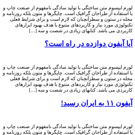
لورم ایپسوم متن ساختگی با تولید سادگی نامفهوم از صنعت چاپ و
با استفاده از طراحان گرافیک است. چاپگرها و متون بلکه روزنامه و
مجله در ستون و سطرآنچنان که لازم است و برای شرایط فعلی
تکنولوژی مورد نیاز و کاربردهای متنوع با هدف بهبود ابزارهای
کاربردی می باشد. کتابهای زیادی در شصت و سه […]
آیا آیفون دوازده در راه است؟
لورم ایپسوم متن ساختگی با تولید سادگی نامفهوم از صنعت چاپ و
با استفاده از طراحان گرافیک است. چاپگرها و متون بلکه روزنامه و
مجله در ستون و سطرآنچنان که لازم است و برای شرایط فعلی
تکنولوژی مورد نیاز و کاربردهای متنوع با هدف بهبود ابزارهای
کاربردی می باشد. کتابهای زیادی در شصت و سه […]
آیفون ۱۱ به ایران رسید!
لورم ایپسوم متن ساختگی با تولید سادگی نامفهوم از صنعت چاپ و
با استفاده از طراحان گرافیک است. چاپگرها و متون بلکه روزنامه و