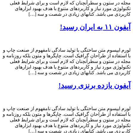
مجله در ستون و سطرآنچنان که لازم است و برای شرایط فعلی
تکنولوژی مورد نیاز و کاربردهای متنوع با هدف بهبود ابزارهای
کاربردی می باشد. کتابهای زیادی در شصت و سه […]
آیفون ۱۱ به ایران رسید!
لورم ایپسوم متن ساختگی با تولید سادگی نامفهوم از صنعت چاپ و
با استفاده از طراحان گرافیک است. چاپگرها و متون بلکه روزنامه و
مجله در ستون و سطرآنچنان که لازم است و برای شرایط فعلی
تکنولوژی مورد نیاز و کاربردهای متنوع با هدف بهبود ابزارهای
کاربردی می باشد. کتابهای زیادی در شصت و سه […]
آیفون یازده برنزی رسید!
لورم ایپسوم متن ساختگی با تولید سادگی نامفهوم از صنعت چاپ و
با استفاده از طراحان گرافیک است. چاپگرها و متون بلکه روزنامه و
مجله در ستون و سطرآنچنان که لازم است و برای شرایط فعلی
تکنولوژی مورد نیاز و کاربردهای متنوع با هدف بهبود ابزارهای
کاربردی می باشد. کتابهای زیادی در شصت و سه […]