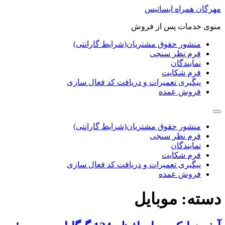
پرش
مهرگان همراه ایساتیس
به
منوی خدمات پس از فروش
محتوا
منشور حقوق مشتریان(شرایط گارانتی)
فرم نظر سنجی
نمایندگان
فرم شکایت
پیگیری تعمیرات و دریافت کد فعال سازی
فروش عمده
منشور حقوق مشتریان(شرایط گارانتی)
فرم نظر سنجی
نمایندگان
فرم شکایت
پیگیری تعمیرات و دریافت کد فعال سازی
فروش عمده
دسته:
موبایل