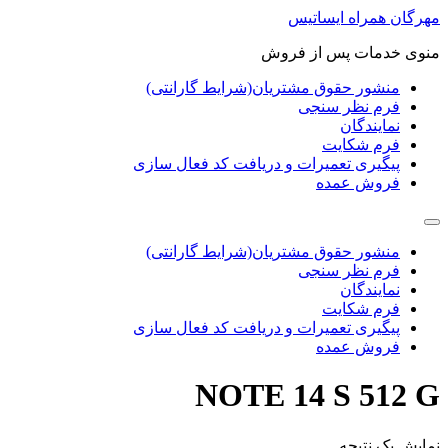
پرش
مهرگان همراه ایساتیس
به
منوی خدمات پس از فروش
محتوا
منشور حقوق مشتریان(شرایط گارانتی)
فرم نظر سنجی
نمایندگان
فرم شکایت
پیگیری تعمیرات و دریافت کد فعال سازی
فروش عمده
منشور حقوق مشتریان(شرایط گارانتی)
فرم نظر سنجی
نمایندگان
فرم شکایت
پیگیری تعمیرات و دریافت کد فعال سازی
فروش عمده
NOTE 14 S 512 G
نمایش یک نتیجه