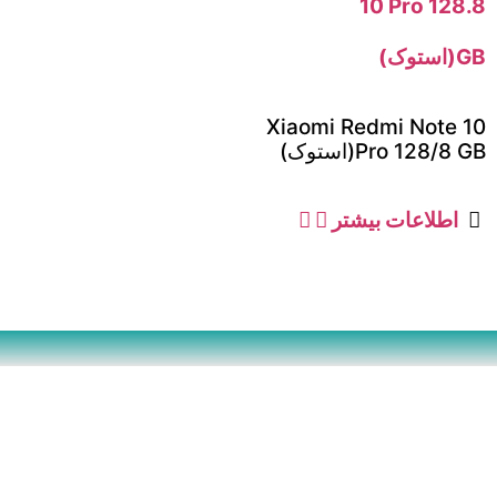
Xiaomi Redmi Note 10
Pro 128/8 GB(استوک)
اطلاعات بیشتر