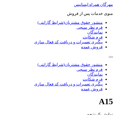
پرش
مهرگان همراه ایساتیس
به
منوی خدمات پس از فروش
محتوا
منشور حقوق مشتریان(شرایط گارانتی)
فرم نظر سنجی
نمایندگان
فرم شکایت
پیگیری تعمیرات و دریافت کد فعال سازی
فروش عمده
منشور حقوق مشتریان(شرایط گارانتی)
فرم نظر سنجی
نمایندگان
فرم شکایت
پیگیری تعمیرات و دریافت کد فعال سازی
فروش عمده
A15
نمایش یک نتیجه