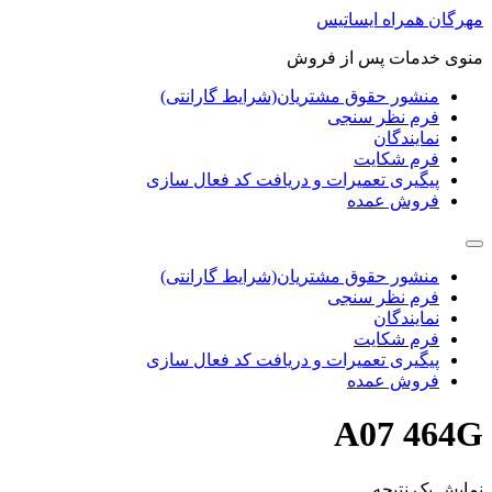
پرش
مهرگان همراه ایساتیس
به
منوی خدمات پس از فروش
محتوا
منشور حقوق مشتریان(شرایط گارانتی)
فرم نظر سنجی
نمایندگان
فرم شکایت
پیگیری تعمیرات و دریافت کد فعال سازی
فروش عمده
منشور حقوق مشتریان(شرایط گارانتی)
فرم نظر سنجی
نمایندگان
فرم شکایت
پیگیری تعمیرات و دریافت کد فعال سازی
فروش عمده
A07 464G
نمایش یک نتیجه