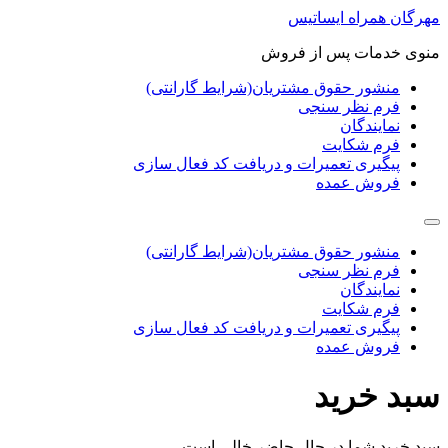
پرش
مهرگان همراه ایساتیس
به
منوی خدمات پس از فروش
محتوا
منشور حقوق مشتریان(شرایط گارانتی)
فرم نظر سنجی
نمایندگان
فرم شکایت
پیگیری تعمیرات و دریافت کد فعال سازی
فروش عمده
منشور حقوق مشتریان(شرایط گارانتی)
فرم نظر سنجی
نمایندگان
فرم شکایت
پیگیری تعمیرات و دریافت کد فعال سازی
فروش عمده
سبد خرید
سبد خرید شما در حال حاضر خالی است.