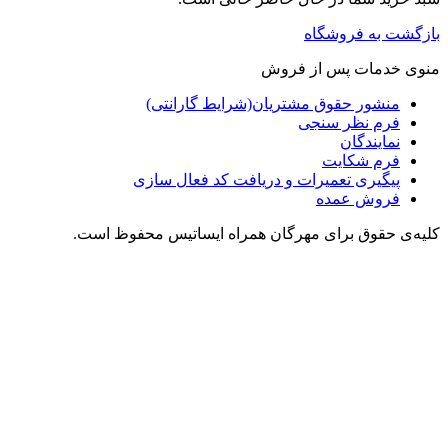
بازگشت به فروشگاه
منوی خدمات پس از فروش
منشور حقوق مشتریان(شرایط گارانتی)
فرم نظر سنجی
نمایندگان
فرم شکایت
پیگیری تعمیرات و دریافت کد فعال سازی
فروش عمده
کلیه‌ی حقوق برای مهرگان همراه ایساتیس محفوظ است.