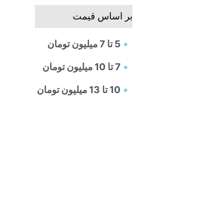
بر اساس قیمت
5 تا 7 میلیون تومان
7 تا 10 میلیون تومان
10 تا 13 میلیون تومان